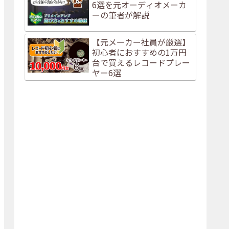
6選を元オーディオメーカ
ーの筆者が解説
【元メーカー社員が厳選】
初心者におすすめの1万円
台で買えるレコードプレー
ヤー6選