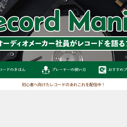
初心者へ向けたレコードのあれこれを配信中！