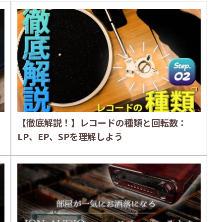
【徹底解説！】レコードの種類と回転数：
LP、EP、SPを理解しよう