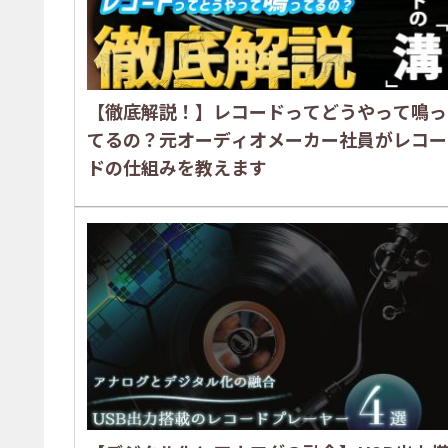
【徹底解説！】レコードってどうやって鳴っ
てるの？元オーディオメーカー社員がレコー
ドの仕組みを教えます