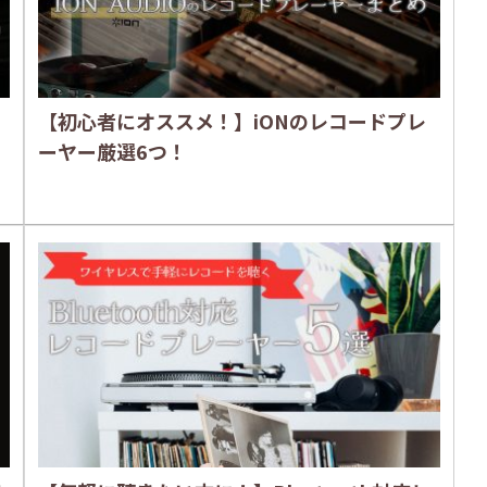
【初心者にオススメ！】iONのレコードプレ
ーヤー厳選6つ！