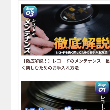
【徹底解説！】レコードのメンテナンス：長
く楽しむためのお手入れ方法