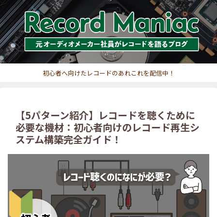
初心者へ向けたレコードのあれこれを配信中！
【5パターン紹介】レコードを聴くために
必要な機材：初心者向けのレコード再生シ
ステム構築完全ガイド！