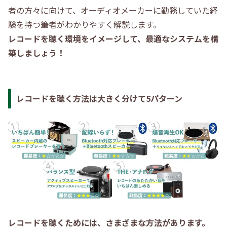
者の方々に向けて、オーディオメーカーに勤務していた経
験を持つ筆者がわかりやすく解説します。
レコードを聴く環境をイメージして、最適なシステムを構
築しましょう！
レコードを聴く方法は大きく分けて5パターン
レコードを聴くためには、さまざまな方法があります。