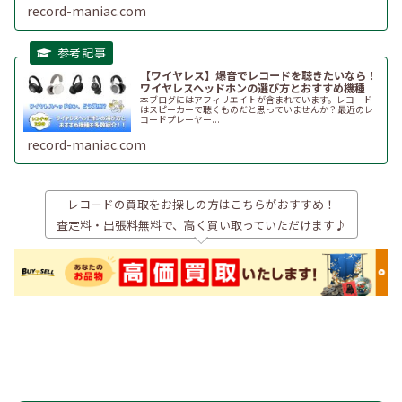
record-maniac.com
【ワイヤレス】爆音でレコードを聴きたいなら！
ワイヤレスヘッドホンの選び方とおすすめ機種
本ブログにはアフィリエイトが含まれています。レコード
はスピーカーで聴くものだと思っていませんか？最近のレ
コードプレーヤー...
record-maniac.com
レコードの買取をお探しの方はこちらがおすすめ！
査定料・出張料無料で、高く買い取っていただけます♪