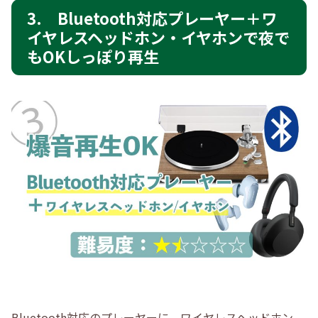
3. Bluetooth対応プレーヤー＋ワ
イヤレスヘッドホン・イヤホンで夜で
もOKしっぽり再生
Bluetooth対応のプレーヤーに、ワイヤレスヘッドホン、