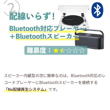
スピーカー内蔵型の次に簡単なのは、Bluetooth対応のレ
コードプレーヤーにBluetoothスピーカーを接続する
「No配線再生システム」
です。