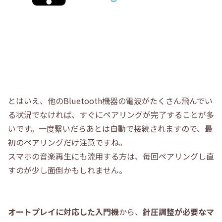
とはいえ、他のBluetooth機器の電波がたくさん飛んでい
る状況でなければ、すぐにペアリングが完了することが多
いです。一度繋いだらあとは自動で接続されますので、最
初のペアリングだけ注意ですね。
スマホの音楽再生にも流用する方は、毎回ペアリングし直
すのが少し面倒かもしれません。
オートプレイに対応した入門機
から、
針圧調整が必要なマ