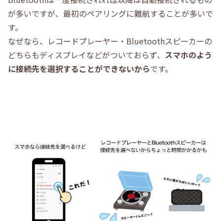
が多いですが、最初のペアリングに難航することが多いで
す。
なぜなら、レコードプレーヤー・Bluetoothスピーカーの
どちらもディスプレイなどがついておらず、
スマホのよう
に接続先を選択することができないから
です。