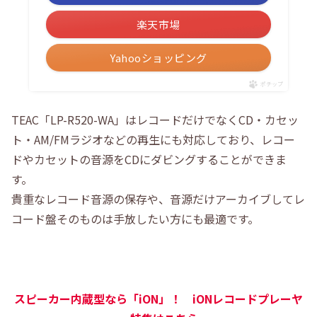
楽天市場
Yahooショッピング
ポチップ
TEAC「LP-R520-WA」はレコードだけでなくCD・カセッ
ト・AM/FMラジオなどの再生にも対応しており、レコー
ドやカセットの音源をCDにダビングすることができま
す。
貴重なレコード音源の保存や、音源だけアーカイブしてレ
コード盤そのものは手放したい方にも最適です。
スピーカー内蔵型なら「iON」！ iONレコードプレーヤ