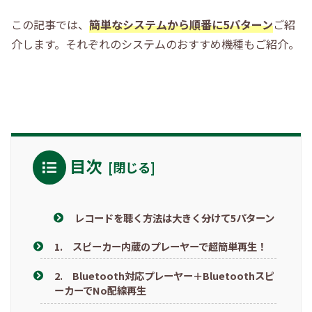
この記事では、
簡単なシステムから順番に
5パターン
ご紹
介します。それぞれのシステムのおすすめ機種もご紹介。
目次
レコードを聴く方法は大きく分けて5パターン
1. スピーカー内蔵のプレーヤーで超簡単再生！
2. Bluetooth対応プレーヤー＋Bluetoothスピ
ーカーでNo配線再生