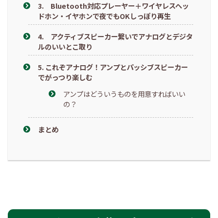
3. Bluetooth対応プレーヤー＋ワイヤレスヘッ
ドホン・イヤホンで夜でもOKしっぽり再生
4. アクティブスピーカー繋いでアナログとデジタ
ルのいいとこ取り
5. これぞアナログ！アンプとパッシブスピーカー
でがっつり楽しむ
アンプはどういうものを用意すればいい
の？
まとめ