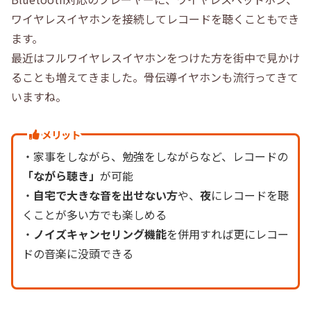
ワイヤレスイヤホンを接続してレコードを聴くこともでき
ます。
最近はフルワイヤレスイヤホンをつけた方を街中で見かけ
ることも増えてきました。骨伝導イヤホンも流行ってきて
いますね。
メリット
・家事をしながら、勉強をしながらなど、レコードの
「ながら聴き」
が可能
・
自宅で大きな音を出せない方
や、
夜
にレコードを聴
くことが多い方でも楽しめる
・
ノイズキャンセリング機能
を併用すれば更にレコー
ドの音楽に没頭できる