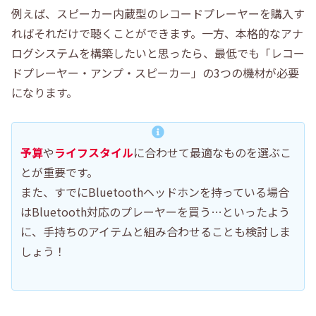
例えば、スピーカー内蔵型のレコードプレーヤーを購入す
ればそれだけで聴くことができます。一方、本格的なアナ
ログシステムを構築したいと思ったら、最低でも「レコー
ドプレーヤー・アンプ・スピーカー」の3つの機材が必要
になります。
予算
や
ライフスタイル
に合わせて最適なものを選ぶこ
とが重要です。
また、すでにBluetoothヘッドホンを持っている場合
はBluetooth対応のプレーヤーを買う…といったよう
に、手持ちのアイテムと組み合わせることも検討しま
しょう！