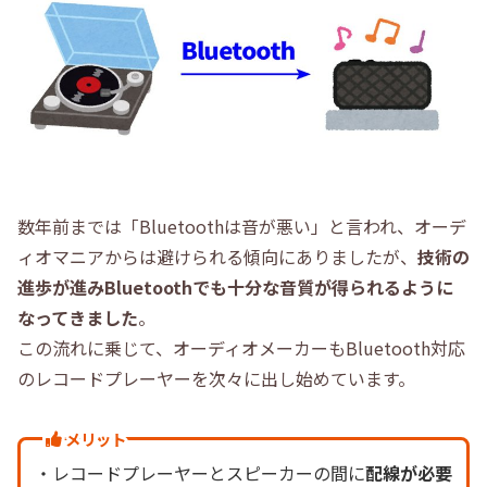
数年前までは「Bluetoothは音が悪い」と言われ、オーデ
ィオマニアからは避けられる傾向にありましたが、
技術の
進歩が進みBluetoothでも十分な音質が得られるように
なってきました
。
この流れに乗じて、オーディオメーカーもBluetooth対応
のレコードプレーヤーを次々に出し始めています。
メリット
・レコードプレーヤーとスピーカーの間に
配線が必要