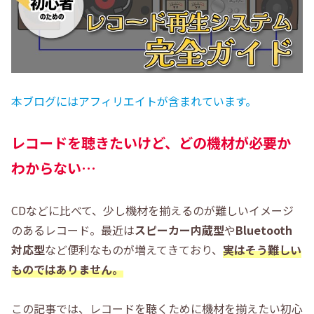
本ブログにはアフィリエイトが含まれています。
レコードを聴きたいけど、どの機材が必要か
わからない…
CDなどに比べて、少し機材を揃えるのが難しいイメージ
のあるレコード。最近は
スピーカー内蔵型
や
Bluetooth
対応型
など便利なものが増えてきており、
実はそう難しい
ものではありません。
この記事では、レコードを聴くために機材を揃えたい初心